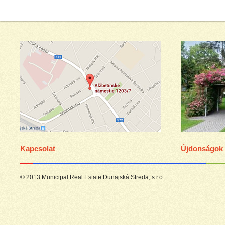
Kapcsolat
Újdonságok
© 2013 Municipal Real Estate Dunajská Streda, s.r.o.