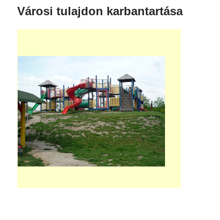
Városi tulajdon karbantartása