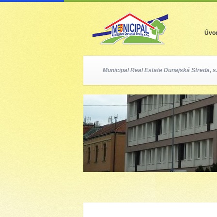
Úvo
Municipal Real Estate Dunajská Streda, s.