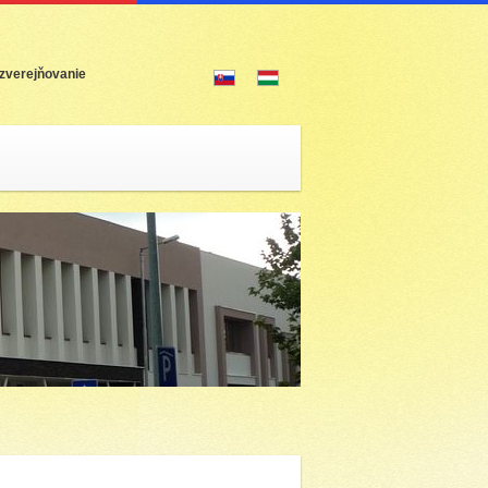
zverejňovanie